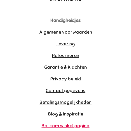
Handigheidjes
Algemene voorwaarden
Levering
Retourneren
Garantie & Klachten
Privacy beleid
Contact gegevens
Betalingsmogelijkheden
Blog & Inspiratie
Bol.com winkel pagina