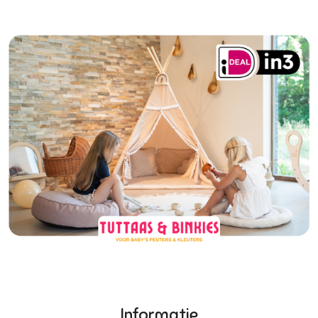
Informatie