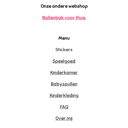
Onze andere webshop
Ballenbak voor thuis
Menu
Stickers
Speelgoed
Kinderkamer
Babyspullen
Kinderkleding
FAQ
Over mij