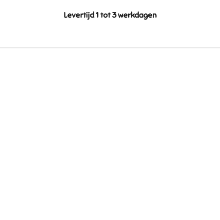
Levertijd 1 tot 3 werkdagen