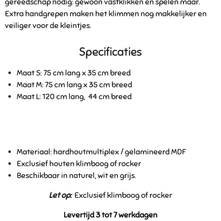
gereedschap nodig: gewoon vastklikken en spelen maar.
Extra handgrepen maken het klimmen nog makkelijker en
veiliger voor de kleintjes.
Specificaties
Maat S: 75 cm lang x 35 cm breed
Maat M: 75 cm lang x 35 cm breed
Maat L: 120 cm lang, 44 cm breed
Materiaal: hardhoutmultiplex / gelamineerd MDF
Exclusief houten klimboog of rocker
Beschikbaar in naturel, wit en grijs.
Let op:
Exclusief klimboog of rocker
Levertijd 3 tot 7 werkdagen