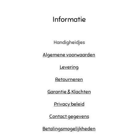
Informatie
Handigheidjes
Algemene voorwaarden
Levering
Retourneren
Garantie & Klachten
Privacy beleid
Contact gegevens
Betalingsmogelijkheden