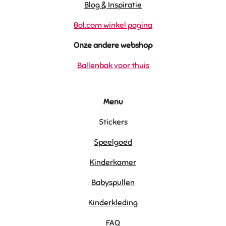
Blog & Inspiratie
Bol.com winkel pagina
Onze andere webshop
Ballenbak voor thuis
Menu
Stickers
Speelgoed
Kinderkamer
Babyspullen
Kinderkleding
FAQ