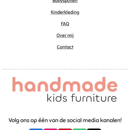
Babyspullen
Kinderkleding
FAQ
Over mij
Contact
Volg ons op één van de social media kanalen!