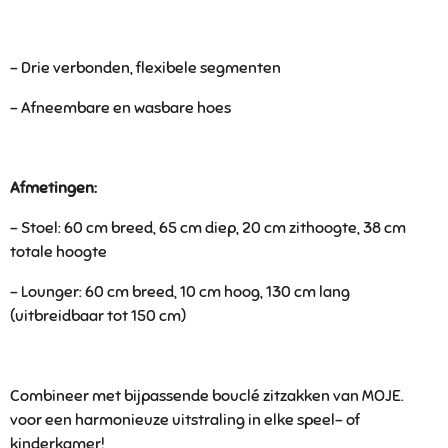
- Drie verbonden, flexibele segmenten
- Afneembare en wasbare hoes
Afmetingen:
- Stoel: 60 cm breed, 65 cm diep, 20 cm zithoogte, 38 cm
totale hoogte
- Lounger: 60 cm breed, 10 cm hoog, 130 cm lang
(uitbreidbaar tot 150 cm)
Combineer met bijpassende bouclé zitzakken van MOJE.
voor een harmonieuze uitstraling in elke speel- of
kinderkamer!