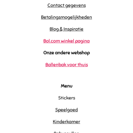
Contact gegevens
Betalingsmogelijkheden
Blog & Inspiratie
Bol.com winkel pagina
Onze andere webshop
Ballenbak voor thuis
Menu
Stickers
Speelgoed
Kinderkamer