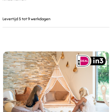
Levertijd 5 tot 9 werkdagen