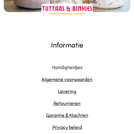
Informatie
Handigheidjes
Algemene voorwaarden
Levering
Retourneren
Garantie & Klachten
Privacy beleid