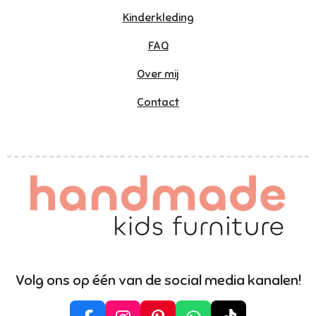
Kinderkleding
FAQ
Over mij
Contact
Volg ons op één van de social media kanalen!