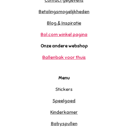
Contact gegevens
Betalingsmogelijkheden
Blog & Inspiratie
Bol.com winkel pagina
Onze andere webshop
Ballenbak voor thuis
Menu
Stickers
Speelgoed
Kinderkamer
Babyspullen