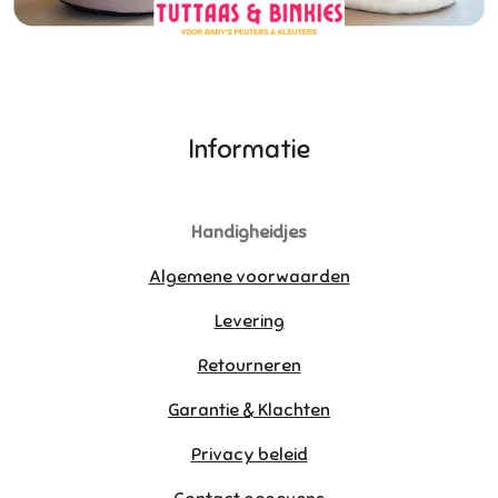
Informatie
Handigheidjes
Algemene voorwaarden
Levering
Retourneren
Garantie & Klachten
Privacy beleid