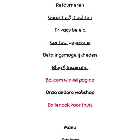
Retourneren
Garantie & Klachten
Privacy beleid
Contact gegevens
Betalingsmogelijkheden
Blog & Inspiratie
Bol.com winkel pagina
Onze andere webshop
Ballenbak voor thuis
Menu
Stickers