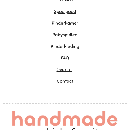
Speelgoed
Kinderkamer
Babyspullen
Kinderkleding
FAQ
Over mij
Contact