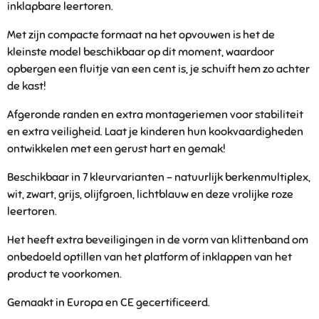
inklapbare leertoren.
Met zijn compacte formaat na het opvouwen is het de
kleinste model beschikbaar op dit moment, waardoor
opbergen een fluitje van een cent is, je schuift hem zo achter
de kast!
Afgeronde randen en extra montageriemen voor stabiliteit
en extra veiligheid. Laat je kinderen hun kookvaardigheden
ontwikkelen met een gerust hart en gemak!
Beschikbaar in 7 kleurvarianten - natuurlijk berkenmultiplex,
wit, zwart, grijs, olijfgroen, lichtblauw en deze vrolijke roze
leertoren.
Het heeft extra beveiligingen in de vorm van klittenband om
onbedoeld optillen van het platform of inklappen van het
product te voorkomen.
Gemaakt in Europa en CE gecertificeerd.