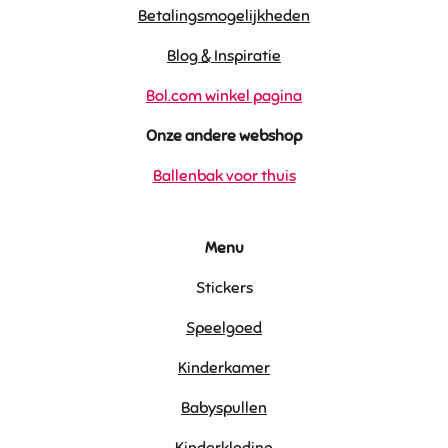
Betalingsmogelijkheden
Blog & Inspiratie
Bol.com winkel pagina
Onze andere webshop
Ballenbak voor thuis
Menu
Stickers
Speelgoed
Kinderkamer
Babyspullen
Kinderkleding