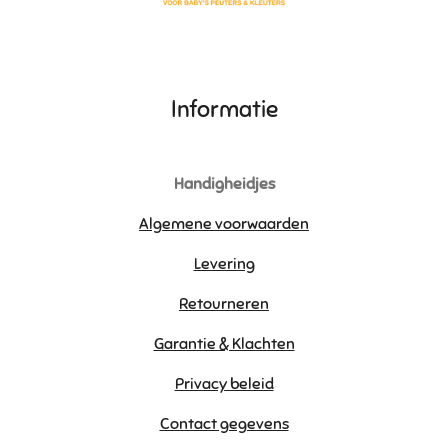
Informatie
Handigheidjes
Algemene voorwaarden
Levering
Retourneren
Garantie & Klachten
Privacy beleid
Contact gegevens