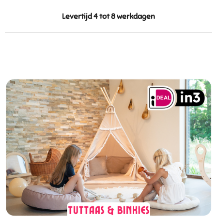
Levertijd 4 tot 8 werkdagen