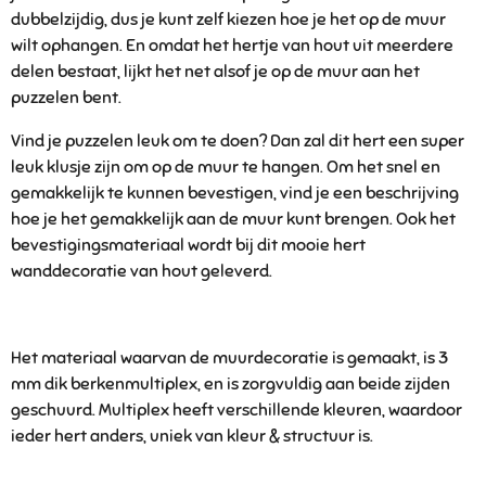
dubbelzijdig, dus je kunt zelf kiezen hoe je het op de muur
wilt ophangen. En omdat het hertje van hout uit meerdere
delen bestaat, lijkt het net alsof je op de muur aan het
puzzelen bent.
Vind je puzzelen leuk om te doen? Dan zal dit hert een super
leuk klusje zijn om op de muur te hangen. Om het snel en
gemakkelijk te kunnen bevestigen, vind je een beschrijving
hoe je het gemakkelijk aan de muur kunt brengen. Ook het
bevestigingsmateriaal wordt bij dit mooie hert
wanddecoratie van hout geleverd.
Het materiaal waarvan de muurdecoratie is gemaakt, is 3
mm dik berkenmultiplex, en is zorgvuldig aan beide zijden
geschuurd. Multiplex heeft verschillende kleuren, waardoor
ieder hert anders, uniek van kleur & structuur is.