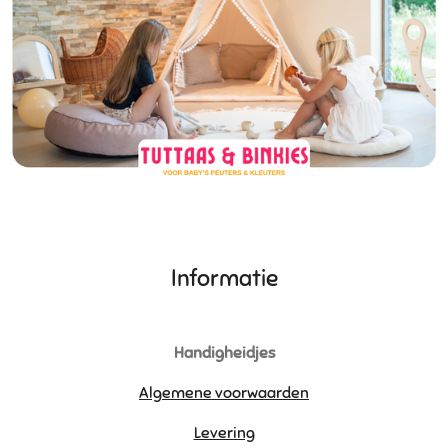
Informatie
Handigheidjes
Algemene voorwaarden
Levering